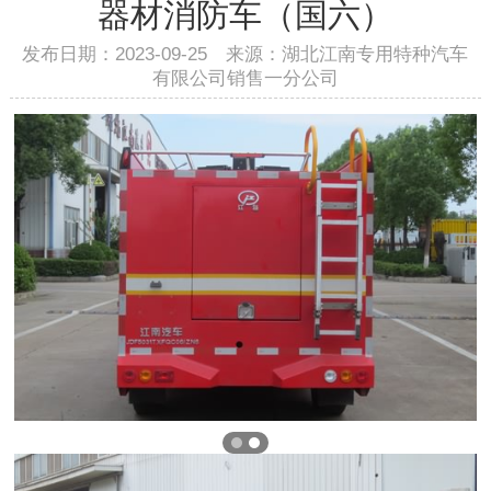
器材消防车（国六）
发布日期：2023-09-25 来源：湖北江南专用特种汽车
有限公司销售一分公司