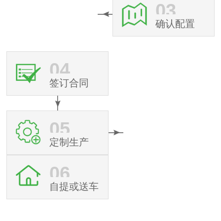
03
确认配置
04
签订合同
05
定制生产
06
自提或送车