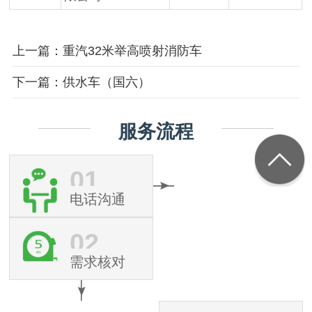
上一篇：重汽32米举高喷射消防车
下一篇：供水车（国六）
服务流程
01
电话沟通
02
需求核对