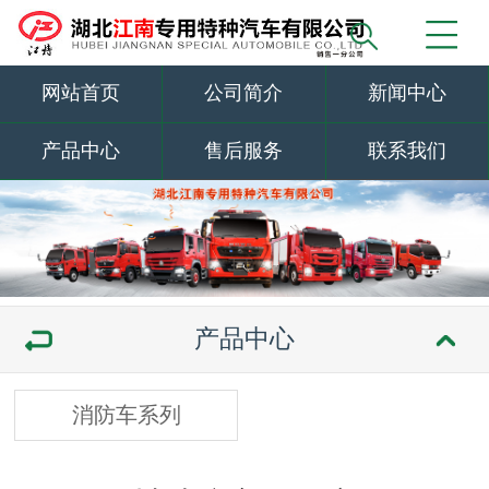
网站首页
公司简介
新闻中心
产品中心
售后服务
联系我们
产品中心
消防车系列