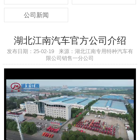
公司新闻
湖北江南汽车官方公司介绍
发布日期：25-02-19 来源：湖北江南专用特种汽车有
限公司销售一分公司