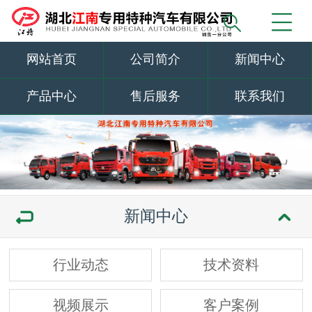
网站首页
公司简介
新闻中心
产品中心
售后服务
联系我们
新闻中心
行业动态
技术资料
视频展示
客户案例