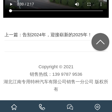
上一篇：告别2024年，迎接崭新的2025年！
Copyright © 2021
销售热线：139 9787 9536
湖北江南专用特种汽车有限公司销售一分公司 版权所
有