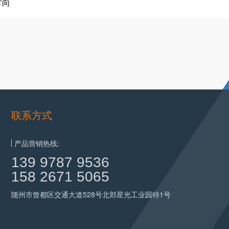
方向
联系方式
产品营销热线:
139 9787 9536
158 2671 5065
随州市曾都区交通大道528号北郊星光工业园特1号