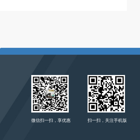
微信扫一扫，享优惠
扫一扫，关注手机版