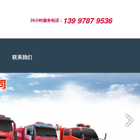
139 9787 9536
24小时服务电话：
联系我们