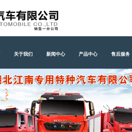
页
关于我们
新闻中心
产品中心
售后服务