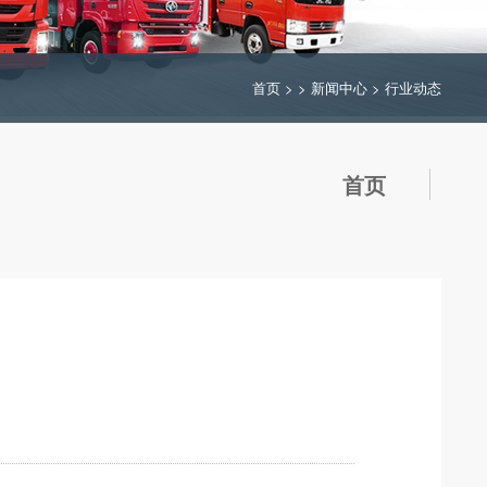
首页
> >
新闻中心
>
行业动态
首页