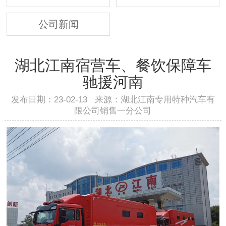
公司新闻
湖北江南宿营车、餐饮保障车
驰援河南
发布日期：23-02-13 来源：湖北江南专用特种汽车有
限公司销售一分公司