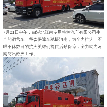
7月21日中午，由湖北江南专用特种汽车有限公司生
产的宿营车、餐饮保障车驰援河南，为全力抗灾、不
眠不休数日的抗灾英雄们提供后勤保障，全力助力河
南防汛救灾工作。