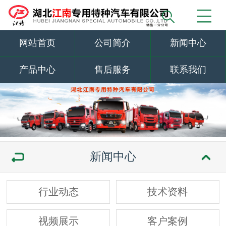
网站首页
公司简介
新闻中心
产品中心
售后服务
联系我们
新闻中心
行业动态
技术资料
视频展示
客户案例