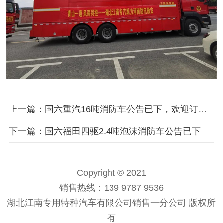
上一篇：国六重汽16吨消防车公告已下，欢迎订购！
下一篇：国六福田四驱2.4吨泡沫消防车公告已下
Copyright © 2021
销售热线：139 9787 9536
湖北江南专用特种汽车有限公司销售一分公司 版权所
有