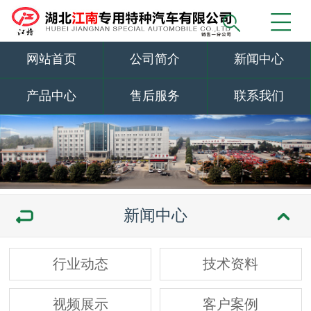
网站首页
公司简介
新闻中心
产品中心
售后服务
联系我们
新闻中心
行业动态
技术资料
视频展示
客户案例