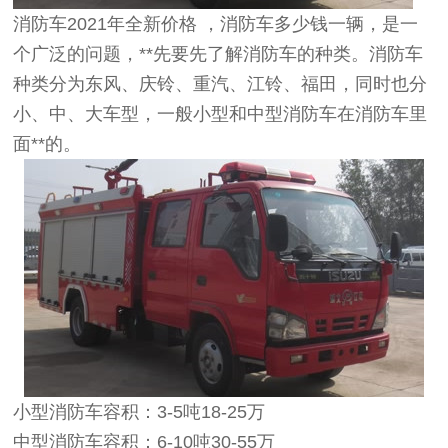
消防车2021年全新价格 ，消防车多少钱一辆，是一
个广泛的问题，**先要先了解消防车的种类。消防车
种类分为东风、庆铃、重汽、江铃、福田，同时也分
小、中、大车型，一般小型和中型消防车在消防车里
面**的。
小型消防车容积：3-5吨18-25万
中型消防车容积：6-10吨30-55万