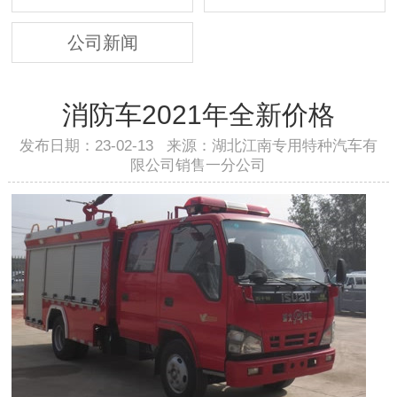
公司新闻
消防车2021年全新价格
发布日期：23-02-13 来源：湖北江南专用特种汽车有
限公司销售一分公司