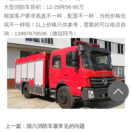
大型消防车容积：12-25吨56-90万
根据客户要求底盘不一样，配置不一样，当然价格也
就不一样啦！以上价格只供参考，需要的可以电话咨
询：13997879536（微信同号）
上一篇：国六消防车最常见的问题