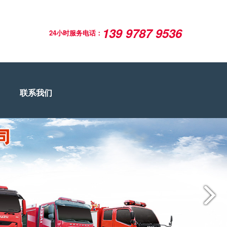
139 9787 9536
24小时服务电话：
联系我们