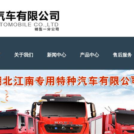
页
关于我们
新闻中心
产品中心
售后服务