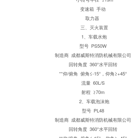
变速箱 手动
取力器
三、灭火装置
1、车载水炮
型号 PS50W
制造商 成都威斯特消防机械有限公司
回转角度 360°水平回转
**仰/俯角 俯角≤-15°，仰角≥+45°
流量 60L/S
射程 ≥70m
2、车载泡沫炮
型号 PL48
制造商 成都威斯特消防机械有限公司
回转角度 360°水平回转