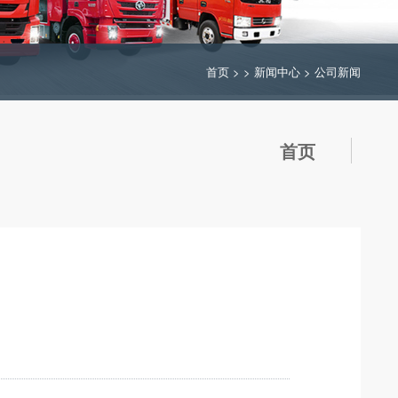
首页
> >
新闻中心
>
公司新闻
首页