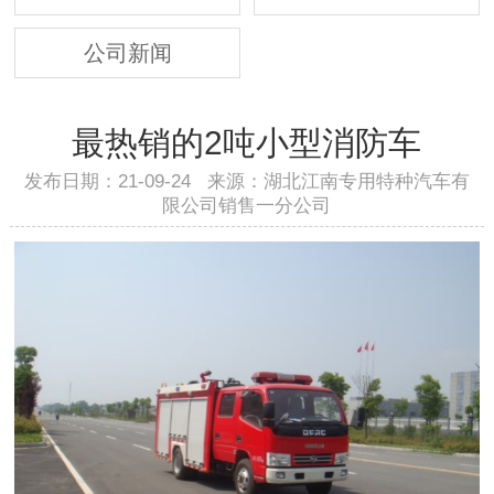
公司新闻
最热销的2吨小型消防车
发布日期：21-09-24 来源：湖北江南专用特种汽车有
限公司销售一分公司