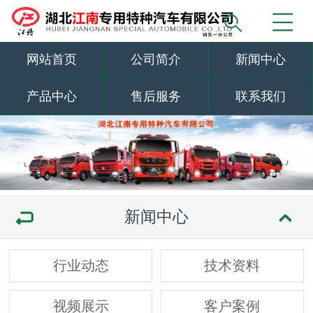
网站首页
公司简介
新闻中心
产品中心
售后服务
联系我们
新闻中心
行业动态
技术资料
视频展示
客户案例