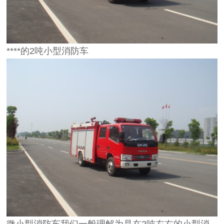
****的2吨小型消防车
微小型消防车我们一般理解为是在2吨左右的小型消