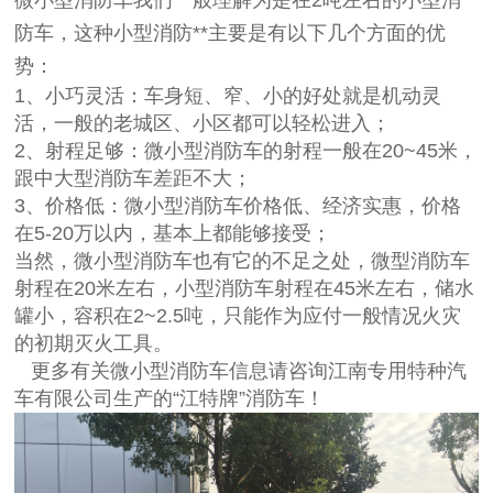
防车，这种小型消防**主要是有以下几个方面的优
势：
1、小巧灵活：车身短、窄、小的好处就是机动灵
活，一般的老城区、小区都可以轻松进入；
2、射程足够：微小型消防车的射程一般在20~45米，
跟中大型消防车差距不大；
3、价格低：微小型消防车价格低、经济实惠，价格
在5-20万以内，基本上都能够接受；
当然，微小型消防车也有它的不足之处，微型消防车
射程在20米左右，小型消防车射程在45米左右，储水
罐小，容积在2~2.5吨，只能作为应付一般情况火灾
的初期灭火工具。
更多有关微小型消防车信息请咨询江南专用特种汽
车有限公司生产的“江特牌”消防车！