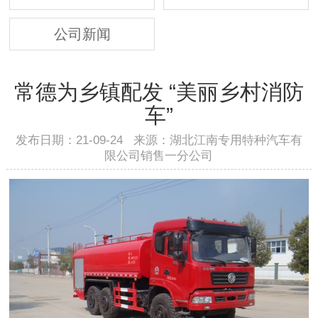
公司新闻
常德为乡镇配发 “美丽乡村消防
车”
发布日期：21-09-24 来源：湖北江南专用特种汽车有
限公司销售一分公司