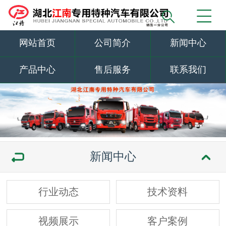
网站首页
公司简介
新闻中心
产品中心
售后服务
联系我们
新闻中心
行业动态
技术资料
视频展示
客户案例