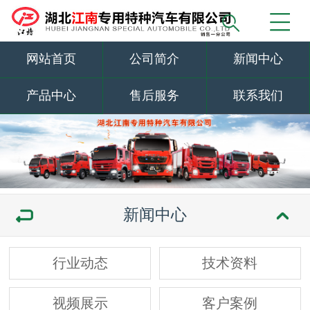
网站首页
公司简介
新闻中心
产品中心
售后服务
联系我们
新闻中心
行业动态
技术资料
视频展示
客户案例