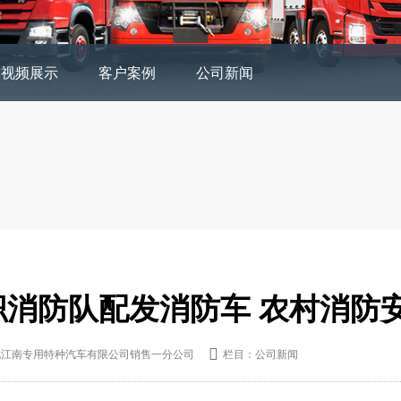
视频展示
客户案例
公司新闻
职消防队配发消防车 农村消防
北江南专用特种汽车有限公司销售一分公司

栏目：公司新闻