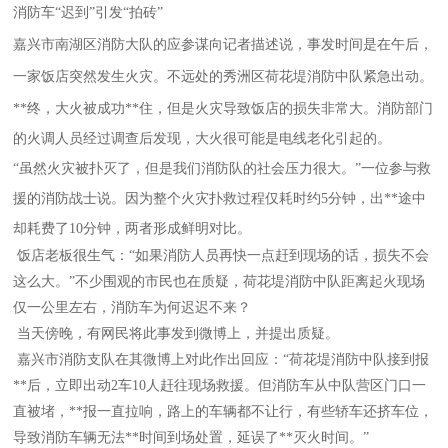
消防车“迟到”引发“拍砖”
嘉兴市南湖区消防大队的应参谋向记者描述说，事发时间是在午后，
一家饭店突然发生火灾。不远处的秀洲区荷花堤消防中队紧急出动。
**终，大火被成功**住，但是火灾导致饭店的损失非常大。消防部门
的火调人员经过调查后发现，大火很可能是电线老化引起的。
“虽然火灾被扑灭了，但是我们消防队的社会压力很大。”一位参与救
援的消防战士说。因为整个火灾扑救过程仅耗时约5分钟，出**途中
却耗费了10分钟，两者形成鲜明对比。
饭店老板很生气：“如果消防人员再快一点赶到现场的话，损失不会
这么大。”不少围观的市民也在质疑，荷花堤消防中队距离起火现场
仅一公里左右，消防车为何迟迟不来？
当天傍晚，有网民将此事发到微博上，并提出质疑。
嘉兴市消防支队在其微博上对此作出回应：“荷花堤消防中队接到报
**后，立即出动2车10人赶往现场救援。但消防车从中队营区门口一
直被堵，**报一直拉响，路上的车辆都不让行，有些轿车还挤车位，
导致消防车辆无法**时间到场处置，延误了**灭火时间。”