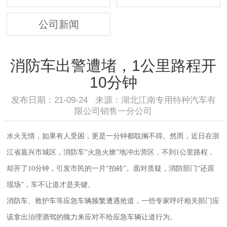
公司新闻
消防车出警遭堵，1公里路程开
10分钟
发布日期：21-09-24 来源：湖北江南专用特种汽车有
限公司销售一分公司
水火无情，如果有人受困，更是一分钟都耽搁不得。然而，近日在浙
江省嘉兴市城区，消防车“火急火燎”地冲出营区，不到1公里路程，
却开了10分钟，引发市民的一片“拍砖”。面对质疑，消防部门“还原
现场”，车不让道才是关键。
消防车、救护车等应急车辆频繁遭遇抢道，一些专家呼吁相关部门应
该拿出治理酒驾的魄力来应对不给应急车辆让道行为。